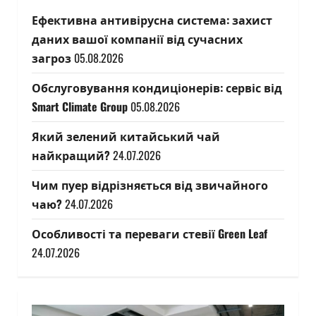
Ефективна антивірусна система: захист
даних вашої компанії від сучасних
загроз
05.08.2026
Обслуговування кондиціонерів: сервіс від
Smart Climate Group
05.08.2026
Який зелений китайський чай
найкращий?
24.07.2026
Чим пуер відрізняється від звичайного
чаю?
24.07.2026
Особливості та переваги стевії Green Leaf
24.07.2026