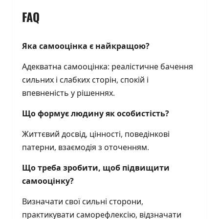
FAQ
Яка самооцінка є найкращою?
Адекватна самооцінка: реалістичне бачення
сильних і слабких сторін, спокій і
впевненість у рішеннях.
Що формує людину як особистість?
Життєвий досвід, цінності, поведінкові
патерни, взаємодія з оточенням.
Що треба зробити, щоб підвищити
самооцінку?
Визначати свої сильні сторони,
практикувати саморефлексію, відзначати