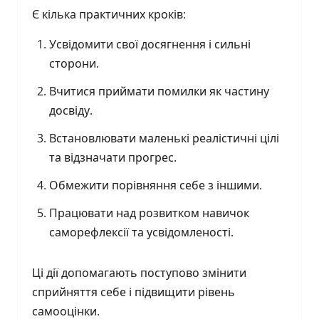
Є кілька практичних кроків:
Усвідомити свої досягнення і сильні
сторони.
Вчитися приймати помилки як частину
досвіду.
Встановлювати маленькі реалістичні цілі
та відзначати прогрес.
Обмежити порівняння себе з іншими.
Працювати над розвитком навичок
саморефлексії та усвідомленості.
Ці дії допомагають поступово змінити
сприйняття себе і підвищити рівень
самооцінки.