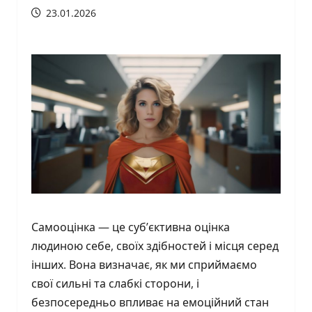
23.01.2026
Самооцінка — це суб’єктивна оцінка
людиною себе, своїх здібностей і місця серед
інших. Вона визначає, як ми сприймаємо
свої сильні та слабкі сторони, і
безпосередньо впливає на емоційний стан