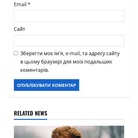
Email
*
Сайт
Зберегти моє ім'я, e-mail, та адресу сайту
в цьому браузері для моїх подальших
коментарів.
RELATED NEWS