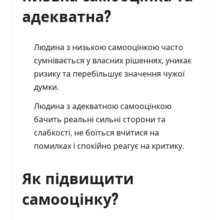
адекватна?
Людина з низькою самооцінкою часто
сумнівається у власних рішеннях, уникає
ризику та перебільшує значення чужої
думки.
Людина з адекватною самооцінкою
бачить реальні сильні сторони та
слабкості, не боїться вчитися на
помилках і спокійно реагує на критику.
Як підвищити
самооцінку?