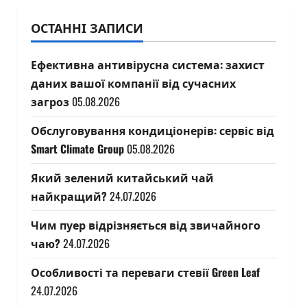
ОСТАННІ ЗАПИСИ
Ефективна антивірусна система: захист
даних вашої компанії від сучасних
загроз
05.08.2026
Обслуговування кондиціонерів: сервіс від
Smart Climate Group
05.08.2026
Який зелений китайський чай
найкращий?
24.07.2026
Чим пуер відрізняється від звичайного
чаю?
24.07.2026
Особливості та переваги стевії Green Leaf
24.07.2026