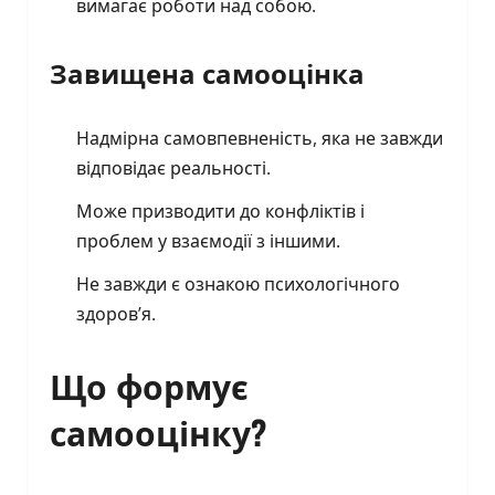
вимагає роботи над собою.
Завищена самооцінка
Надмірна самовпевненість, яка не завжди
відповідає реальності.
Може призводити до конфліктів і
проблем у взаємодії з іншими.
Не завжди є ознакою психологічного
здоров’я.
Що формує
самооцінку?