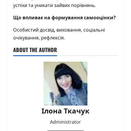
успіхи та уникати зайвих порівнянь.
Що впливає на формування самооцінки?
Особистий досвід, виховання, соціальні
очікування, рефлексія.
ABOUT THE AUTHOR
Ілона Ткачук
Administrator