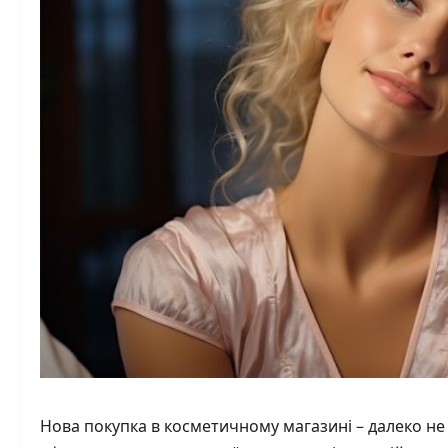
Нова покупка в косметичному магазині – далеко н