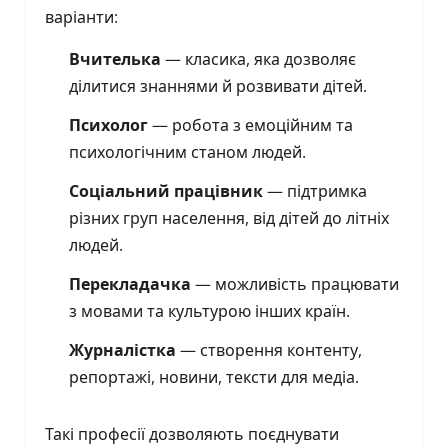
варіанти:
Вчителька
— класика, яка дозволяє
ділитися знаннями й розвивати дітей.
Психолог
— робота з емоційним та
психологічним станом людей.
Соціальний працівник
— підтримка
різних груп населення, від дітей до літніх
людей.
Перекладачка
— можливість працювати
з мовами та культурою інших країн.
Журналістка
— створення контенту,
репортажі, новини, тексти для медіа.
Такі професії дозволяють поєднувати