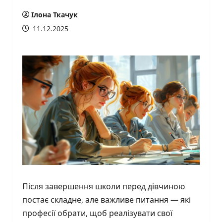
Ілона Ткачук
11.12.2025
Після завершення школи перед дівчиною
постає складне, але важливе питання — які
професії обрати, щоб реалізувати свої