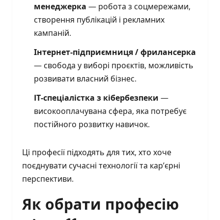
менеджерка
— робота з соцмережами,
створення публікацій і рекламних
кампаній.
Інтернет-підприємниця / фрилансерка
— свобода у виборі проєктів, можливість
розвивати власний бізнес.
IT-спеціалістка з кібербезпеки
—
високооплачувана сфера, яка потребує
постійного розвитку навичок.
Ці професії підходять для тих, хто хоче
поєднувати сучасні технології та кар’єрні
перспективи.
Як обрати професію