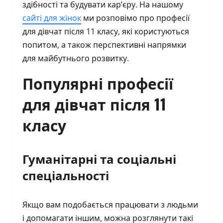
здібності та будувати кар’єру. На нашому
сайті для жінок
ми розповімо про професії
для дівчат після 11 класу, які користуються
попитом, а також перспективні напрямки
для майбутнього розвитку.
Популярні професії
для дівчат після 11
класу
Гуманітарні та соціальні
спеціальності
Якщо вам подобається працювати з людьми
і допомагати іншим, можна розглянути такі