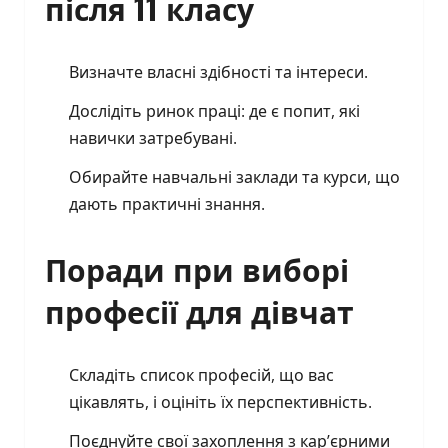
після 11 класу
Визначте власні здібності та інтереси.
Дослідіть ринок праці: де є попит, які
навички затребувані.
Обирайте навчальні заклади та курси, що
дають практичні знання.
Поради при виборі
професії для дівчат
Складіть список професій, що вас
цікавлять, і оцініть їх перспективність.
Поєднуйте свої захоплення з кар’єрними