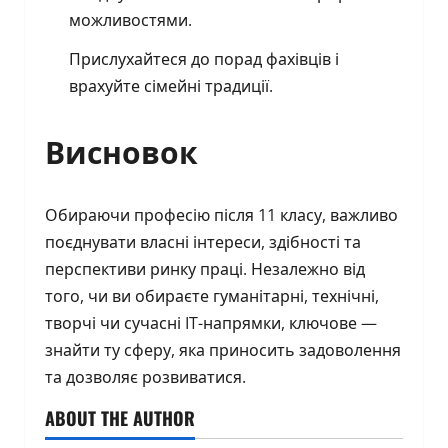
можливостями.
Прислухайтеся до порад фахівців і
врахуйте сімейні традиції.
Висновок
Обираючи професію після 11 класу, важливо
поєднувати власні інтереси, здібності та
перспективи ринку праці. Незалежно від
того, чи ви обираєте гуманітарні, технічні,
творчі чи сучасні IT-напрямки, ключове —
знайти ту сферу, яка приносить задоволення
та дозволяє розвиватися.
ABOUT THE AUTHOR