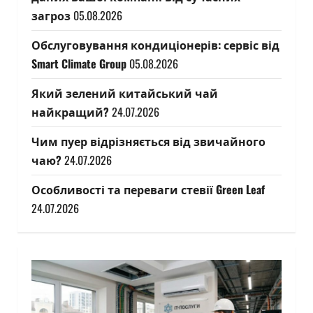
загроз
05.08.2026
Обслуговування кондиціонерів: сервіс від
Smart Climate Group
05.08.2026
Який зелений китайський чай
найкращий?
24.07.2026
Чим пуер відрізняється від звичайного
чаю?
24.07.2026
Особливості та переваги стевії Green Leaf
24.07.2026