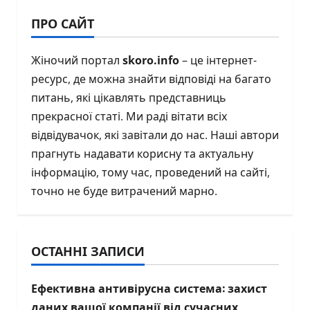
ПРО САЙТ
Жіночий портал
skoro.info
– це інтернет-
ресурс, де можна знайти відповіді на багато
питань, які цікавлять представниць
прекрасної статі. Ми раді вітати всіх
відвідувачок, які завітали до нас. Наші автори
прагнуть надавати корисну та актуальну
інформацію, тому час, проведений на сайті,
точно не буде витрачений марно.
ОСТАННІ ЗАПИСИ
Ефективна антивірусна система: захист
даних вашої компанії від сучасних