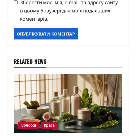
Зберегти моє ім'я, e-mail, та адресу сайту
в цьому браузері для моїх подальших
коментарів.
RELATED NEWS
Волосся
Краса