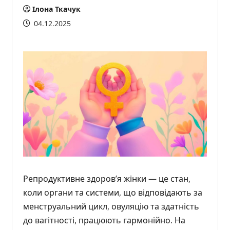
Ілона Ткачук
04.12.2025
Репродуктивне здоров’я жінки — це стан,
коли органи та системи, що відповідають за
менструальний цикл, овуляцію та здатність
до вагітності, працюють гармонійно. На