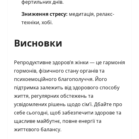
фертильних днів.
Зниження стресу:
медитація, релакс-
техніки, хобі.
Висновки
Репродуктивне здоров’я жінки — це гармонія
гормонів, фізичного стану органів та
психоемоційного благополуччя. Його
підтримка залежить від здорового способу
життя, регулярних обстежень та
усвідомлених рішень щодо сім’ї. Дбайте про
себе сьогодні, щоб забезпечити здорове та
щасливе майбутнє, повне енергії та
життєвого балансу.