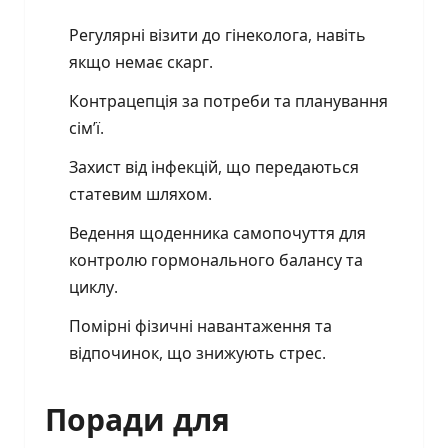
Регулярні візити до гінеколога, навіть
якщо немає скарг.
Контрацепція за потреби та планування
сім’ї.
Захист від інфекцій, що передаються
статевим шляхом.
Ведення щоденника самопочуття для
контролю гормонального балансу та
циклу.
Помірні фізичні навантаження та
відпочинок, що знижують стрес.
Поради для