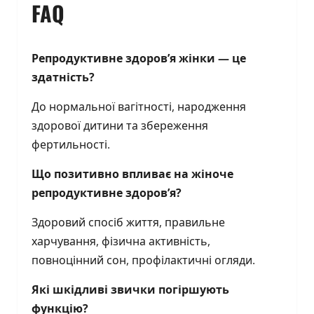
FAQ
Репродуктивне здоров’я жінки — це
здатність?
До нормальної вагітності, народження
здорової дитини та збереження
фертильності.
Що позитивно впливає на жіноче
репродуктивне здоров’я?
Здоровий спосіб життя, правильне
харчування, фізична активність,
повноцінний сон, профілактичні огляди.
Які шкідливі звички погіршують
функцію?