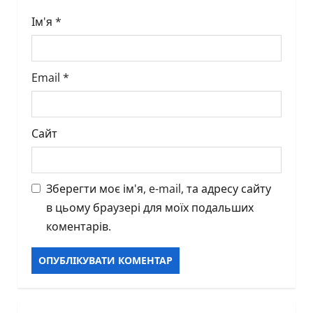
Ім'я
*
Email
*
Сайт
Зберегти моє ім'я, e-mail, та адресу сайту
в цьому браузері для моїх подальших
коментарів.