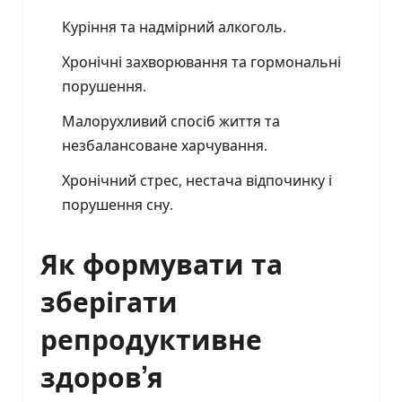
Куріння та надмірний алкоголь.
Хронічні захворювання та гормональні
порушення.
Малорухливий спосіб життя та
незбалансоване харчування.
Хронічний стрес, нестача відпочинку і
порушення сну.
Як формувати та
зберігати
репродуктивне
здоров’я