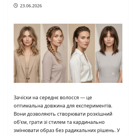
23.06.2026
Зачіски на середнє волосся — це
оптимальна довжина для експериментів.
Вони дозволяють створювати розкішний
об’єм, грати зі стилем та кардинально
змінювати образ без радикальних рішень. У