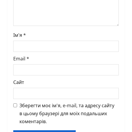
Ім'я
*
Email
*
Сайт
Зберегти моє ім'я, e-mail, та адресу сайту
в цьому браузері для моїх подальших
коментарів.