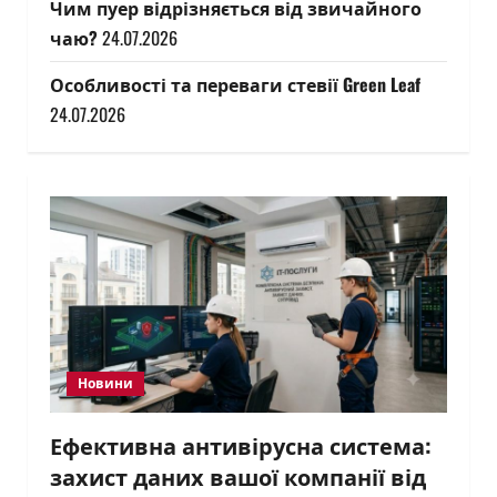
Чим пуер відрізняється від звичайного
чаю?
24.07.2026
Особливості та переваги стевії Green Leaf
24.07.2026
Новини
Ефективна антивірусна система:
захист даних вашої компанії від