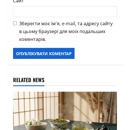
Сайт
Зберегти моє ім'я, e-mail, та адресу сайту
в цьому браузері для моїх подальших
коментарів.
RELATED NEWS