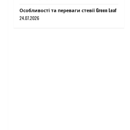
Особливості та переваги стевії Green Leaf
24.07.2026