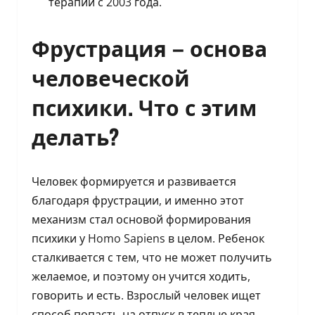
терапии с 2003 года.
Фрустрация – основа
человеческой
психики. Что с этим
делать?
Человек формируется и развивается
благодаря фрустрации, и именно этот
механизм стал основой формирования
психики у Homo Sapiens в целом. Ребенок
сталкивается с тем, что не может получить
желаемое, и поэтому он учится ходить,
говорить и есть. Взрослый человек ищет
способ попасть на отпуск в теплые края