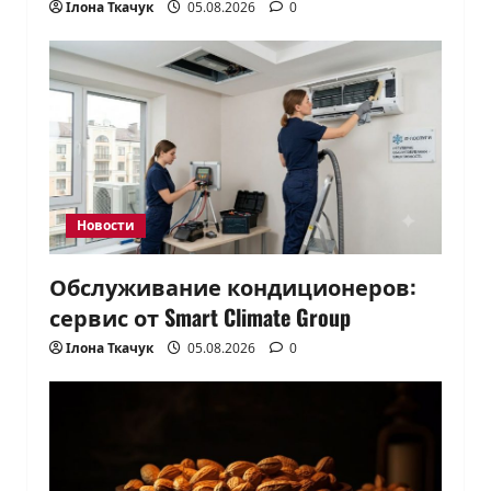
Ілона Ткачук
05.08.2026
0
Новости
Обслуживание кондиционеров:
сервис от Smart Climate Group
Ілона Ткачук
05.08.2026
0