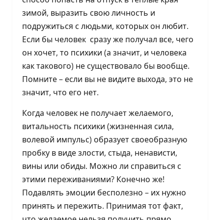
зимой, выразить свою личность и
подружиться с людьми, которых он любит.
Если бы человек сразу же получал все, чего
он хочет, то психики (а значит, и человека
как такового) не существовало бы вообще.
Помните – если вы не видите выхода, это не
значит, что его нет.
Когда человек не получает желаемого,
витальность психики (жизненная сила,
волевой импульс) образует своеобразную
пробку в виде злости, стыда, ненависти,
вины или обиды. Можно ли справиться с
этими переживаниями? Конечно же!
Подавлять эмоции бесполезно – их нужно
принять и пережить. Принимая тот факт,
что желаемое нельзя получить прямо