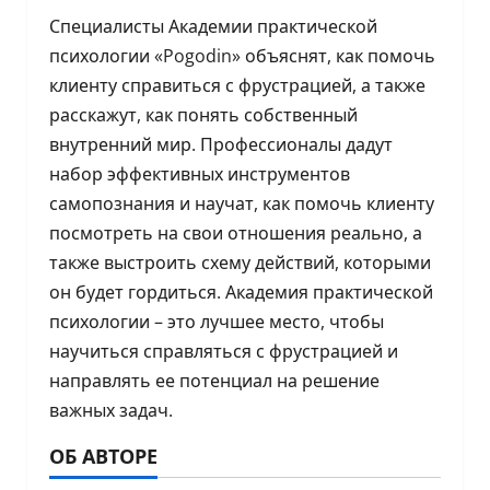
Специалисты Академии практической
психологии «Pogodin» объяснят, как помочь
клиенту справиться с фрустрацией, а также
расскажут, как понять собственный
внутренний мир. Профессионалы дадут
набор эффективных инструментов
самопознания и научат, как помочь клиенту
посмотреть на свои отношения реально, а
также выстроить схему действий, которыми
он будет гордиться. Академия практической
психологии – это лучшее место, чтобы
научиться справляться с фрустрацией и
направлять ее потенциал на решение
важных задач.
ОБ АВТОРЕ