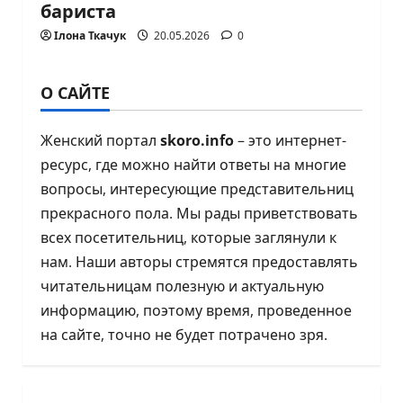
бариста
Ілона Ткачук
20.05.2026
0
О САЙТЕ
Женский портал
skoro.info
– это интернет-
ресурс, где можно найти ответы на многие
вопросы, интересующие представительниц
прекрасного пола. Мы рады приветствовать
всех посетительниц, которые заглянули к
нам. Наши авторы стремятся предоставлять
читательницам полезную и актуальную
информацию, поэтому время, проведенное
на сайте, точно не будет потрачено зря.