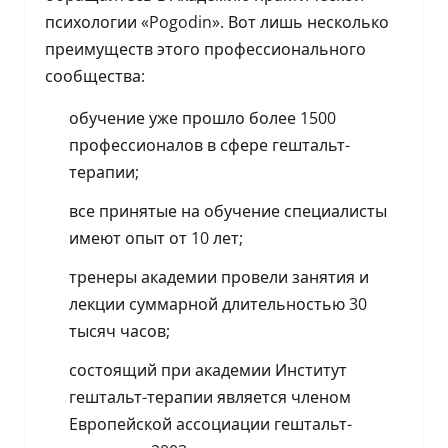
психологии «Pogodin». Вот лишь несколько
преимуществ этого профессионального
сообщества:
обучение уже прошло более 1500
профессионалов в сфере гештальт-
терапии;
все принятые на обучение специалисты
имеют опыт от 10 лет;
тренеры академии провели занятия и
лекции суммарной длительностью 30
тысяч часов;
состоящий при академии Институт
гештальт-терапии является членом
Европейской ассоциации гештальт-