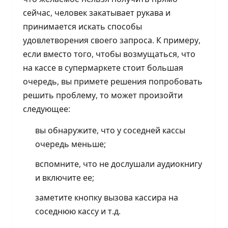
сейчас, человек закатывает рукава и
принимается искать способы
удовлетворения своего запроса. К примеру,
если вместо того, чтобы возмущаться, что
на кассе в супермаркете стоит большая
очередь, вы примете решения попробовать
решить проблему, то может произойти
следующее:
вы обнаружите, что у соседней кассы
очередь меньше;
вспомните, что не дослушали аудиокнигу
и включите ее;
заметите кнопку вызова кассира на
соседнюю кассу и т.д.