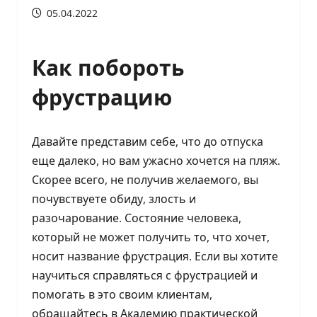
05.04.2022
Как побороть
фрустрацию
Давайте представим себе, что до отпуска
еще далеко, но вам ужасно хочется на пляж.
Скорее всего, не получив желаемого, вы
почувствуете обиду, злость и
разочарование. Состояние человека,
который не может получить то, что хочет,
носит название фрустрация. Если вы хотите
научиться справляться с фрустрацией и
помогать в это своим клиентам,
обращайтесь в Академию практической