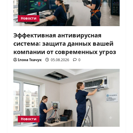
Новости
Эффективная антивирусная
система: защита данных вашей
компании от современных угроз
Ілона Ткачук
05.08.2026
0
Новости