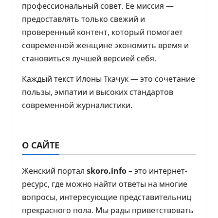
профессиональный совет. Ее миссия —
предоставлять только свежий и
проверенный контент, который помогает
современной женщине экономить время и
становиться лучшей версией себя.
Каждый текст Илоны Ткачук — это сочетание
пользы, эмпатии и высоких стандартов
современной журналистики.
О САЙТЕ
Женский портал
skoro.info
– это интернет-
ресурс, где можно найти ответы на многие
вопросы, интересующие представительниц
прекрасного пола. Мы рады приветствовать