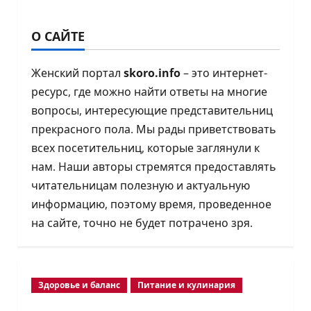
О САЙТЕ
Женский портал
skoro.info
– это интернет-
ресурс, где можно найти ответы на многие
вопросы, интересующие представительниц
прекрасного пола. Мы рады приветствовать
всех посетительниц, которые заглянули к
нам. Наши авторы стремятся предоставлять
читательницам полезную и актуальную
информацию, поэтому время, проведенное
на сайте, точно не будет потрачено зря.
Здоровье и баланс
Питание и кулинария