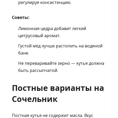
регулируя консистенцию.
Советы:
Лимонная цедра добавит легкий
цитрусовый аромат.
Густой мёд лучше растопить на водяной
бане.
Не переваривайте зерно — кутья должна
быть рассыпчатой.
Постные варианты на
Сочельник
Постная кутья не содержит масла. Вкус