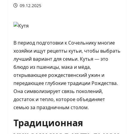
09.12.2025
В период подготовки к Сочельнику многие
хозяйки ищут рецепты кутьи, чтобы выбрать
лучший вариант для семьи. Кутья — это
блюдо из пшеницы, мака и мёда,
открывающее рождественский ужин и
передающее глубокие традиции Рождества.
Она символизирует связь поколений,
достаток и тепло, которое объединяет
семью за праздничным столом.
Традиционная