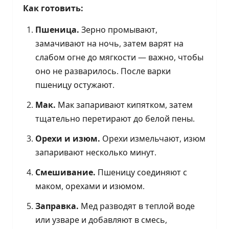
Как готовить:
Пшеница.
Зерно промывают,
замачивают на ночь, затем варят на
слабом огне до мягкости — важно, чтобы
оно не разварилось. После варки
пшеницу остужают.
Мак.
Мак запаривают кипятком, затем
тщательно перетирают до белой пены.
Орехи и изюм.
Орехи измельчают, изюм
запаривают несколько минут.
Смешивание.
Пшеницу соединяют с
маком, орехами и изюмом.
Заправка.
Мед разводят в теплой воде
или узваре и добавляют в смесь,