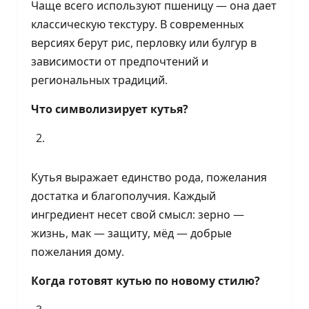
Чаще всего используют пшеницу — она дает
классическую текстуру. В современных
версиях берут рис, перловку или булгур в
зависимости от предпочтений и
региональных традиций.
Что символизирует кутья?
Кутья выражает единство рода, пожелания
достатка и благополучия. Каждый
ингредиент несет свой смысл: зерно —
жизнь, мак — защиту, мёд — добрые
пожелания дому.
Когда готовят кутью по новому стилю?