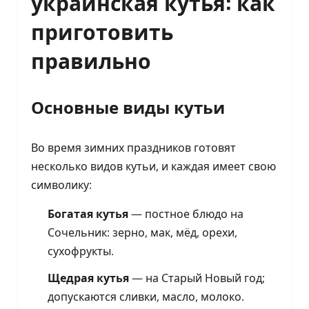
украинская кутья: как
приготовить
правильно
Основные виды кутьи
Во время зимних праздников готовят
несколько видов кутьи, и каждая имеет свою
символику:
Богатая кутья
— постное блюдо на
Сочельник: зерно, мак, мёд, орехи,
сухофрукты.
Щедрая кутья
— на Старый Новый год;
допускаются сливки, масло, молоко.