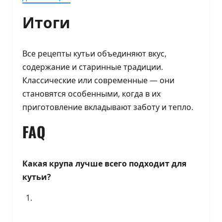
Итоги
Все рецепты кутьи объединяют вкус,
содержание и старинные традиции.
Классические или современные — они
становятся особенными, когда в их
приготовление вкладывают заботу и тепло.
FAQ
Какая крупа лучше всего подходит для
кутьи?