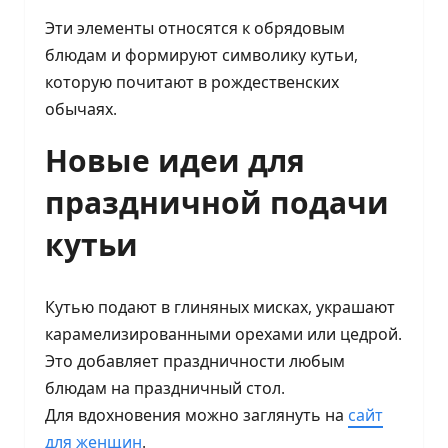
Эти элементы относятся к обрядовым
блюдам и формируют символику кутьи,
которую почитают в рождественских
обычаях.
Новые идеи для
праздничной подачи
кутьи
Кутью подают в глиняных мисках, украшают
карамелизированными орехами или цедрой.
Это добавляет праздничности любым
блюдам на праздничный стол.
Для вдохновения можно заглянуть на
сайт
для женщин
.