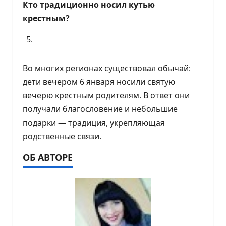
Кто традиционно носил кутью
крестным?
Во многих регионах существовал обычай:
дети вечером 6 января носили святую
вечерю крестным родителям. В ответ они
получали благословение и небольшие
подарки — традиция, укрепляющая
родственные связи.
ОБ АВТОРЕ