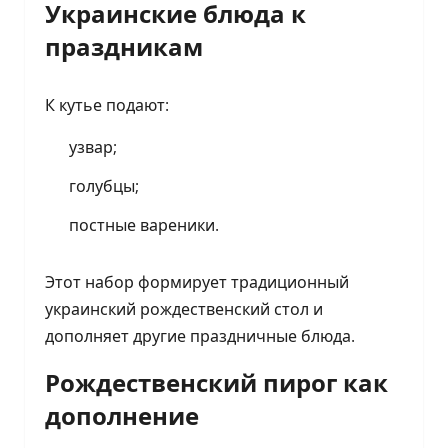
Украинские блюда к
праздникам
К кутье подают:
узвар;
голубцы;
постные вареники.
Этот набор формирует традиционный
украинский рождественский стол и
дополняет другие праздничные блюда.
Рождественский пирог как
дополнение