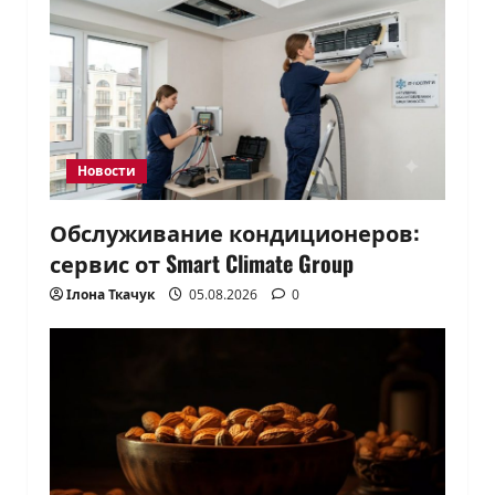
Новости
Обслуживание кондиционеров:
сервис от Smart Climate Group
Ілона Ткачук
05.08.2026
0