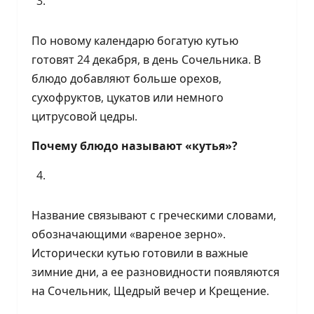
По новому календарю богатую кутью
готовят 24 декабря, в день Сочельника. В
блюдо добавляют больше орехов,
сухофруктов, цукатов или немного
цитрусовой цедры.
Почему блюдо называют «кутья»?
Название связывают с греческими словами,
обозначающими «вареное зерно».
Исторически кутью готовили в важные
зимние дни, а ее разновидности появляются
на Сочельник, Щедрый вечер и Крещение.