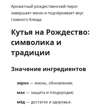
Ароматный рождественский пирог
завершает меню и подчёркивает вкус
главного блюда.
Кутья на Рождество:
символика и
традиции
Значение ингредиентов
зерно
— жизнь, обновление;
мак
— защита и плодородие;
мёд
— достаток и здоровье.