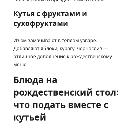
Кутья с фруктами и
сухофруктами
Изюм замачивают в теплом узваре.
Добавляют яблоки, курагу, чернослив —
отличное дополнение к рождественскому
меню.
Блюда на
рождественский стол:
что подать вместе с
кутьей