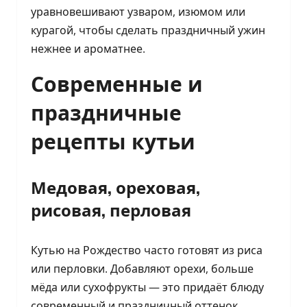
уравновешивают узваром, изюмом или
курагой, чтобы сделать праздничный ужин
нежнее и ароматнее.
Современные и
праздничные
рецепты кутьи
Медовая, ореховая,
рисовая, перловая
Кутью на Рождество часто готовят из риса
или перловки. Добавляют орехи, больше
мёда или сухофрукты — это придаёт блюду
современный и праздничный оттенок.