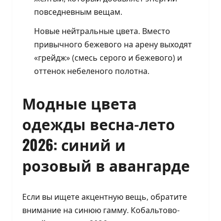
повседневным вещам.
Новые нейтральные цвета. Вместо
привычного бежевого на арену выходят
«грейдж» (смесь серого и бежевого) и
оттенок небеленого полотна.
Модные цвета
одежды весна-лето
2026: синий и
розовый в авангарде
Если вы ищете акцентную вещь, обратите
внимание на синюю гамму. Кобальтово-