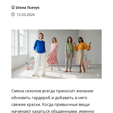
Ілона Ткачук
12.03.2026
Смена сезонов всегда приносит желание
обновить гардероб и добавить в него
свежие краски. Когда привычные вещи
начинают казаться обыденными, именно