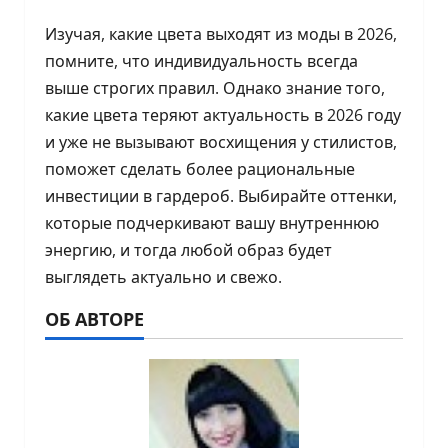
Изучая, какие цвета выходят из моды в 2026,
помните, что индивидуальность всегда
выше строгих правил. Однако знание того,
какие цвета теряют актуальность в 2026 году
и уже не вызывают восхищения у стилистов,
поможет сделать более рациональные
инвестиции в гардероб. Выбирайте оттенки,
которые подчеркивают вашу внутреннюю
энергию, и тогда любой образ будет
выглядеть актуально и свежо.
ОБ АВТОРЕ