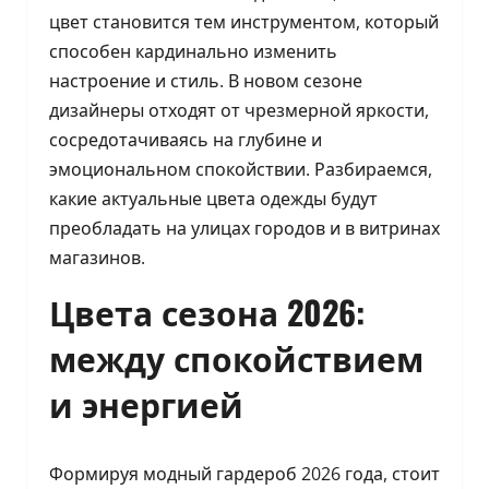
цвет становится тем инструментом, который
способен кардинально изменить
настроение и стиль. В новом сезоне
дизайнеры отходят от чрезмерной яркости,
сосредотачиваясь на глубине и
эмоциональном спокойствии. Разбираемся,
какие актуальные цвета одежды будут
преобладать на улицах городов и в витринах
магазинов.
Цвета сезона 2026:
между спокойствием
и энергией
Формируя модный гардероб 2026 года, стоит