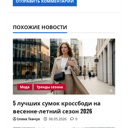
ПОХОЖИЕ НОВОСТИ
Мода
Тренды сезона
5 лучших сумок кроссбоди на
весенне-летний сезон 2026
Ілона Ткачук
06.05.2026
0