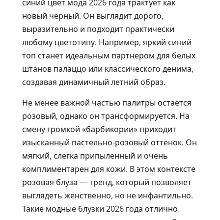
синий цвет мода 2026 года трактует как
новый черный. Он выглядит дорого,
выразительно и подходит практически
любому цветотипу. Например, яркий синий
топ станет идеальным партнером для белых
штанов палаццо или классического денима,
создавая динамичный летний образ.
Не менее важной частью палитры остается
розовый, однако он трансформируется. На
смену громкой «барбикории» приходит
изысканный пастельно-розовый оттенок. Он
мягкий, слегка припыленный и очень
комплиментарен для кожи. В этом контексте
розовая блуза — тренд, который позволяет
выглядеть женственно, но не инфантильно.
Такие модные блузки 2026 года отлично