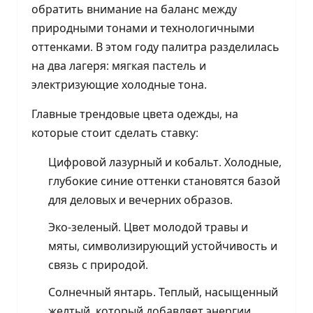
обратить внимание на баланс между
природными тонами и технологичными
оттенками. В этом году палитра разделилась
на два лагеря: мягкая пастель и
электризующие холодные тона.
Главные трендовые цвета одежды, на
которые стоит сделать ставку:
Цифровой лазурный и кобальт. Холодные,
глубокие синие оттенки становятся базой
для деловых и вечерних образов.
Эко-зеленый. Цвет молодой травы и
мяты, символизирующий устойчивость и
связь с природой.
Солнечный янтарь. Теплый, насыщенный
желтый, который добавляет энергии