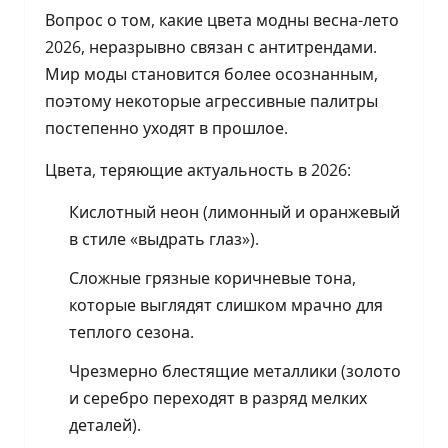
Вопрос о том, какие цвета модны весна-лето
2026, неразрывно связан с антитрендами.
Мир моды становится более осознанным,
поэтому некоторые агрессивные палитры
постепенно уходят в прошлое.
Цвета, теряющие актуальность в 2026:
Кислотный неон (лимонный и оранжевый
в стиле «выдрать глаз»).
Сложные грязные коричневые тона,
которые выглядят слишком мрачно для
теплого сезона.
Чрезмерно блестящие металлики (золото
и серебро переходят в разряд мелких
деталей).