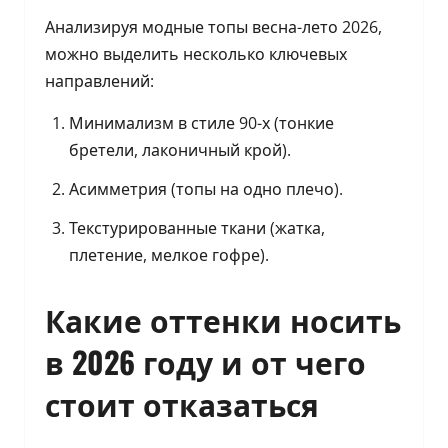
Анализируя модные топы весна-лето 2026,
можно выделить несколько ключевых
направлений:
Минимализм в стиле 90-х (тонкие
бретели, лаконичный крой).
Асимметрия (топы на одно плечо).
Текстурированные ткани (жатка,
плетение, мелкое гофре).
Какие оттенки носить
в 2026 году и от чего
стоит отказаться