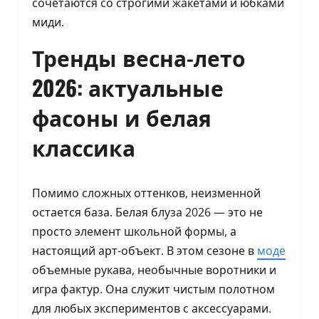
сочетаются со строгими жакетами и юбками
миди.
Тренды весна-лето
2026: актуальные
фасоны и белая
классика
Помимо сложных оттенков, неизменной
остается база. Белая блуза 2026 — это не
просто элемент школьной формы, а
настоящий арт-объект. В этом сезоне в
моде
объемные рукава, необычные воротники и
игра фактур. Она служит чистым полотном
для любых экспериментов с аксессуарами.