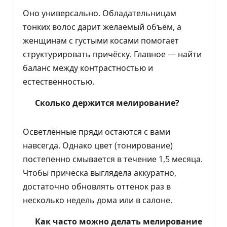
Оно универсально. Обладательницам
тонких волос дарит желаемый объём, а
женщинам с густыми косами помогает
структурировать причёску. Главное — найти
баланс между контрастностью и
естественностью.
Сколько держится мелирование?
Осветлённые пряди остаются с вами
навсегда. Однако цвет (тонирование)
постепенно смывается в течение 1,5 месяца.
Чтобы причёска выглядела аккуратно,
достаточно обновлять оттенок раз в
несколько недель дома или в салоне.
Как часто можно делать мелирование