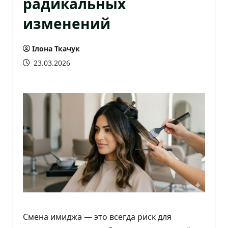
радикальных
изменений
Ілона Ткачук
23.03.2026
Смена имиджа — это всегда риск для