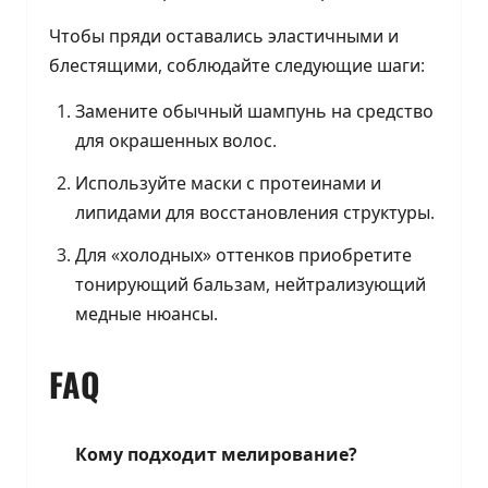
Чтобы пряди оставались эластичными и
блестящими, соблюдайте следующие шаги:
Замените обычный шампунь на средство
для окрашенных волос.
Используйте маски с протеинами и
липидами для восстановления структуры.
Для «холодных» оттенков приобретите
тонирующий бальзам, нейтрализующий
медные нюансы.
FAQ
Кому подходит мелирование?