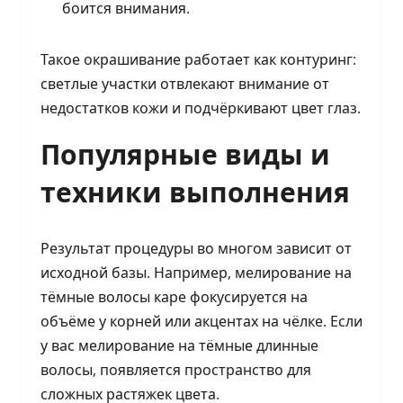
боится внимания.
Такое окрашивание работает как контуринг:
светлые участки отвлекают внимание от
недостатков кожи и подчёркивают цвет глаз.
Популярные виды и
техники выполнения
Результат процедуры во многом зависит от
исходной базы. Например, мелирование на
тёмные волосы каре фокусируется на
объёме у корней или акцентах на чёлке. Если
у вас мелирование на тёмные длинные
волосы, появляется пространство для
сложных растяжек цвета.