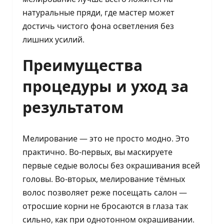
натуральные пряди, где мастер может
достичь чистого фона осветления без
лишних усилий.
Преимущества
процедуры и уход за
результатом
Мелирование — это не просто модно. Это
практично. Во-первых, вы маскируете
первые седые волосы без окрашивания всей
головы. Во-вторых, мелирование тёмных
волос позволяет реже посещать салон —
отросшие корни не бросаются в глаза так
сильно, как при однотонном окрашивании.