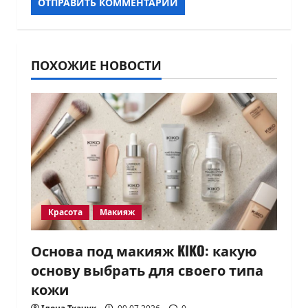
ПОХОЖИЕ НОВОСТИ
Красота
Макияж
Основа под макияж KIKO: какую
основу выбрать для своего типа
кожи