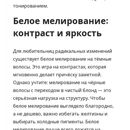
тонированием.
Белое мелирование:
контраст и яркость
Для любительниц радикальных изменений
существует белое мелирование на тёмные
волосы. Это игра на контрастах, которая
мгновенно делает причёску заметной.
Однако учтите: мелирование на чёрные
волосы с переходом в чистый блонд — это
серьёзная нагрузка на структуру. Чтобы
белое мелирование выглядело благородно,
а не дешево, важно избегать желтизны и
выбирать холодные пигменты. Белое
мелирование лучше всего ложится на