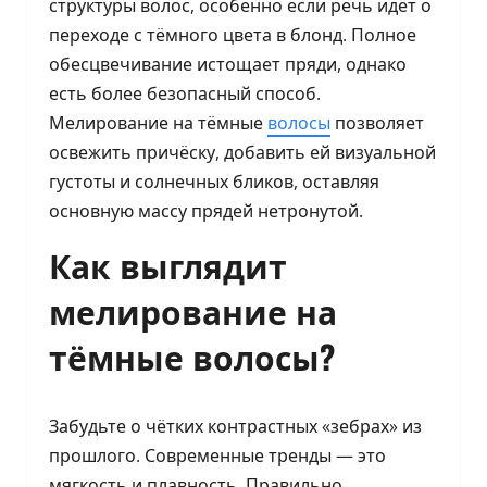
структуры волос, особенно если речь идёт о
переходе с тёмного цвета в блонд. Полное
обесцвечивание истощает пряди, однако
есть более безопасный способ.
Мелирование на тёмные
волосы
позволяет
освежить причёску, добавить ей визуальной
густоты и солнечных бликов, оставляя
основную массу прядей нетронутой.
Как выглядит
мелирование на
тёмные волосы?
Забудьте о чётких контрастных «зебрах» из
прошлого. Современные тренды — это
мягкость и плавность. Правильно