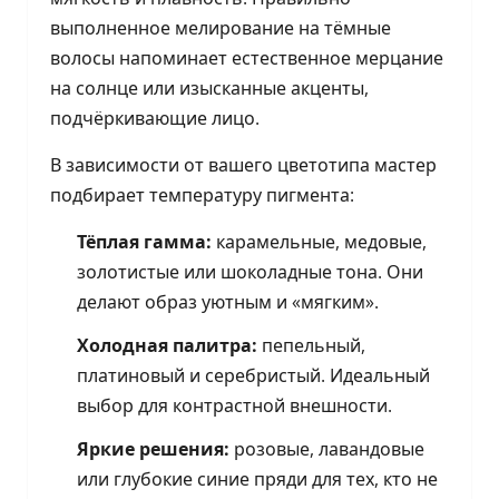
выполненное мелирование на тёмные
волосы напоминает естественное мерцание
на солнце или изысканные акценты,
подчёркивающие лицо.
В зависимости от вашего цветотипа мастер
подбирает температуру пигмента:
Тёплая гамма:
карамельные, медовые,
золотистые или шоколадные тона. Они
делают образ уютным и «мягким».
Холодная палитра:
пепельный,
платиновый и серебристый. Идеальный
выбор для контрастной внешности.
Яркие решения:
розовые, лавандовые
или глубокие синие пряди для тех, кто не