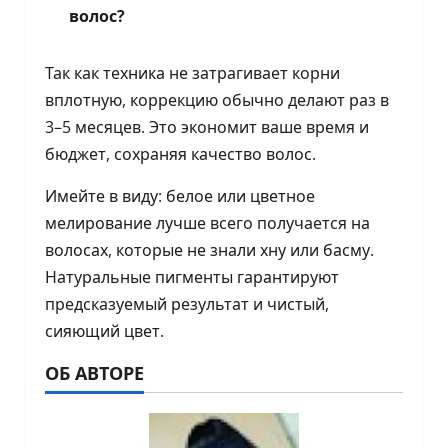
волос?
Так как техника не затрагивает корни
вплотную, коррекцию обычно делают раз в
3–5 месяцев. Это экономит ваше время и
бюджет, сохраняя качество волос.
Имейте в виду: белое или цветное
мелирование лучше всего получается на
волосах, которые не знали хну или басму.
Натуральные пигменты гарантируют
предсказуемый результат и чистый,
сияющий цвет.
ОБ АВТОРЕ