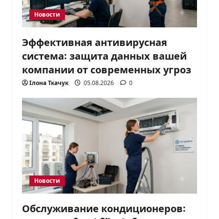
Новости
Эффективная антивирусная
система: защита данных вашей
компании от современных угроз
Ілона Ткачук
05.08.2026
0
Новости
Обслуживание кондиционеров: