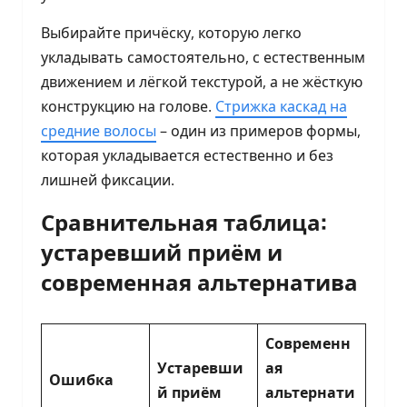
Выбирайте причёску, которую легко
укладывать самостоятельно, с естественным
движением и лёгкой текстурой, а не жёсткую
конструкцию на голове.
Стрижка каскад на
средние волосы
– один из примеров формы,
которая укладывается естественно и без
лишней фиксации.
Сравнительная таблица:
устаревший приём и
современная альтернатива
Современн
Устаревши
ая
Ошибка
й приём
альтернати