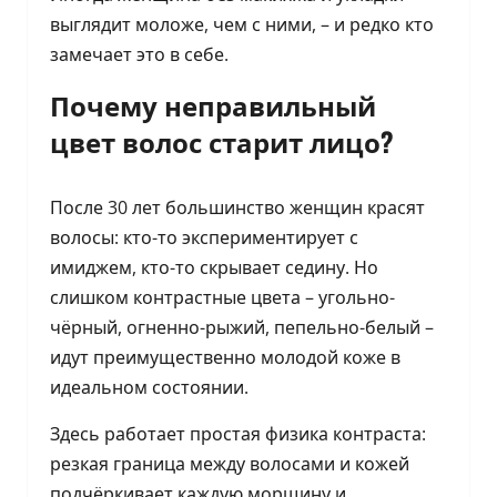
выглядит моложе, чем с ними, – и редко кто
замечает это в себе.
Почему неправильный
цвет волос старит лицо?
После 30 лет большинство женщин красят
волосы: кто-то экспериментирует с
имиджем, кто-то скрывает седину. Но
слишком контрастные цвета – угольно-
чёрный, огненно-рыжий, пепельно-белый –
идут преимущественно молодой коже в
идеальном состоянии.
Здесь работает простая физика контраста:
резкая граница между волосами и кожей
подчёркивает каждую морщину и