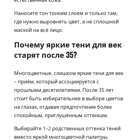
естественная кожа.
Наносите тон тонким слоем и только там,
где нужно выровнять цвет, а не сплошной
маской на всё лицо.
Почему яркие тени для век
старят после 35?
Многоцветные, слишком яркие тени для век
– приём, который ассоциируется с
прошлыми десятилетиями. После 35 лет
стоит быть избирательнее в выборе цветов
на глазах, отдавая предпочтение более
спокойным, приглушённым оттенкам.
Выбирайте 1–2 родственных оттенка теней
вместо яркой многоцветной палитры.