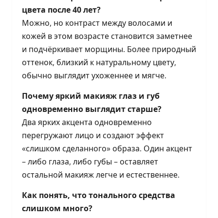
цвета после 40 лет?
Можно, но контраст между волосами и
кожей в этом возрасте становится заметнее
и подчёркивает морщины. Более природный
оттенок, близкий к натуральному цвету,
обычно выглядит ухоженнее и мягче.
Почему яркий макияж глаз и губ
одновременно выглядит старше?
Два ярких акцента одновременно
перегружают лицо и создают эффект
«слишком сделанного» образа. Один акцент
– либо глаза, либо губы – оставляет
остальной макияж легче и естественнее.
Как понять, что тонального средства
слишком много?