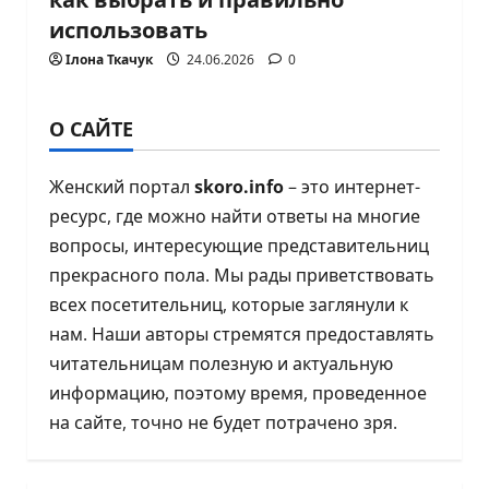
использовать
Ілона Ткачук
24.06.2026
0
О САЙТЕ
Женский портал
skoro.info
– это интернет-
ресурс, где можно найти ответы на многие
вопросы, интересующие представительниц
прекрасного пола. Мы рады приветствовать
всех посетительниц, которые заглянули к
нам. Наши авторы стремятся предоставлять
читательницам полезную и актуальную
информацию, поэтому время, проведенное
на сайте, точно не будет потрачено зря.