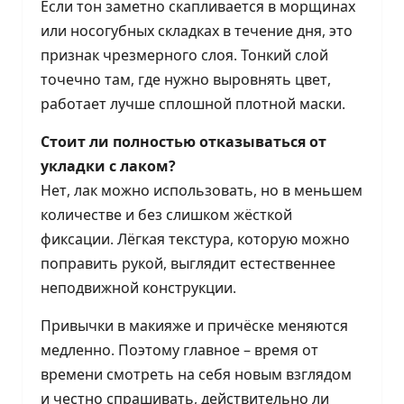
Если тон заметно скапливается в морщинах
или носогубных складках в течение дня, это
признак чрезмерного слоя. Тонкий слой
точечно там, где нужно выровнять цвет,
работает лучше сплошной плотной маски.
Стоит ли полностью отказываться от
укладки с лаком?
Нет, лак можно использовать, но в меньшем
количестве и без слишком жёсткой
фиксации. Лёгкая текстура, которую можно
поправить рукой, выглядит естественнее
неподвижной конструкции.
Привычки в макияже и причёске меняются
медленно. Поэтому главное – время от
времени смотреть на себя новым взглядом
и честно спрашивать, действительно ли