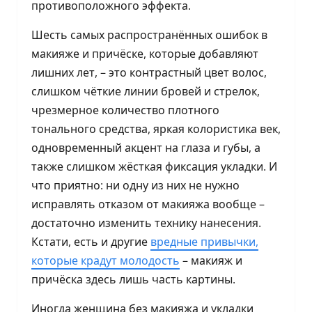
противоположного эффекта.
Шесть самых распространённых ошибок в
макияже и причёске, которые добавляют
лишних лет, – это контрастный цвет волос,
слишком чёткие линии бровей и стрелок,
чрезмерное количество плотного
тонального средства, яркая колористика век,
одновременный акцент на глаза и губы, а
также слишком жёсткая фиксация укладки. И
что приятно: ни одну из них не нужно
исправлять отказом от макияжа вообще –
достаточно изменить технику нанесения.
Кстати, есть и другие
вредные привычки,
которые крадут молодость
– макияж и
причёска здесь лишь часть картины.
Иногда женщина без макияжа и укладки