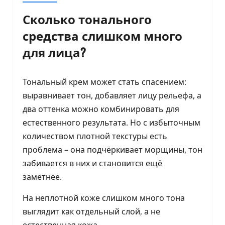
Сколько тонального
средства слишком много
для лица?
Тональный крем может стать спасением:
выравнивает тон, добавляет лицу рельефа, а
два оттенка можно комбинировать для
естественного результата. Но с избыточным
количеством плотной текстуры есть
проблема – она подчёркивает морщины, тон
забивается в них и становится ещё
заметнее.
На неплотной коже слишком много тона
выглядит как отдельный слой, а не