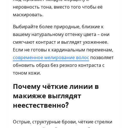
неровность тона, вместо того чтобы её
маскировать.
Выбирайте более природные, близкие к
вашему натуральному оттенку цвета – они
смягчают контраст и выглядят ухоженнее.
Если не готовы к кардинальным переменам,
современное мелирование волос
позволяет
обновить образ без резкого контраста с
тоном кожи.
Почему чёткие линии в
макияже выглядят
неестественно?
Острые, структурные брови, чёткие стрелки