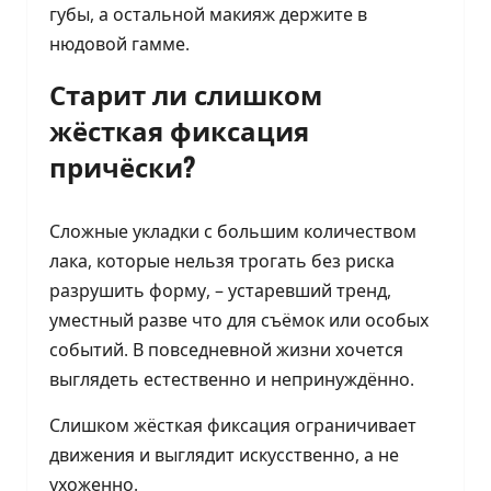
губы, а остальной макияж держите в
нюдовой гамме.
Старит ли слишком
жёсткая фиксация
причёски?
Сложные укладки с большим количеством
лака, которые нельзя трогать без риска
разрушить форму, – устаревший тренд,
уместный разве что для съёмок или особых
событий. В повседневной жизни хочется
выглядеть естественно и непринуждённо.
Слишком жёсткая фиксация ограничивает
движения и выглядит искусственно, а не
ухоженно.