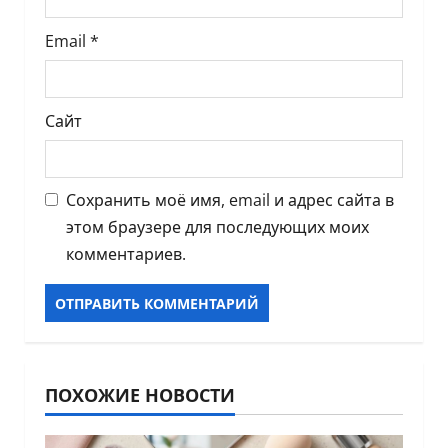
я
м
Email
*
Сайт
Сохранить моё имя, email и адрес сайта в
этом браузере для последующих моих
комментариев.
ПОХОЖИЕ НОВОСТИ