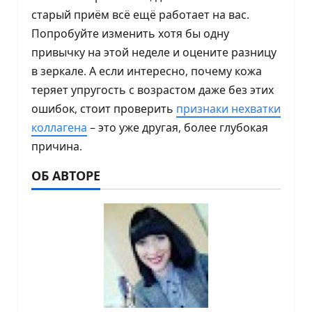
старый приём всё ещё работает на вас.
Попробуйте изменить хотя бы одну
привычку на этой неделе и оцените разницу
в зеркале. А если интересно, почему кожа
теряет упругость с возрастом даже без этих
ошибок, стоит проверить
признаки нехватки
коллагена
– это уже другая, более глубокая
причина.
ОБ АВТОРЕ