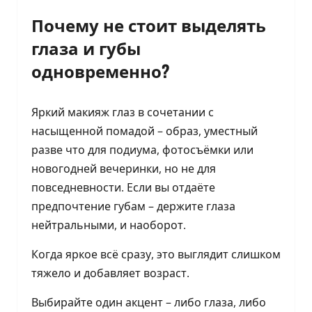
Почему не стоит выделять
глаза и губы
одновременно?
Яркий макияж глаз в сочетании с
насыщенной помадой – образ, уместный
разве что для подиума, фотосъёмки или
новогодней вечеринки, но не для
повседневности. Если вы отдаёте
предпочтение губам – держите глаза
нейтральными, и наоборот.
Когда яркое всё сразу, это выглядит слишком
тяжело и добавляет возраст.
Выбирайте один акцент – либо глаза, либо