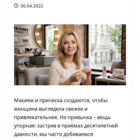
06.04.2022
Макияж и причёска создаются, чтобы
женщина выглядела свежее и
привлекательнее. Но привычка – вещь
упорная: застряв в приёмах десятилетней
давности, мы часто добиваемся