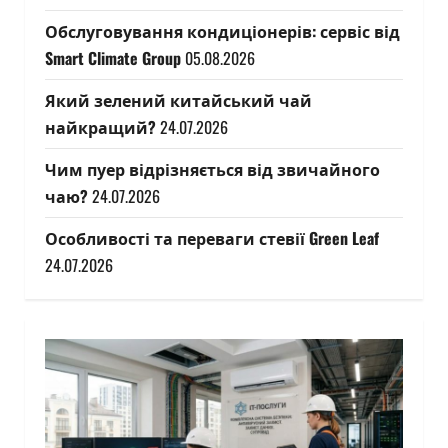
Обслуговування кондиціонерів: сервіс від
Smart Climate Group
05.08.2026
Який зелений китайський чай
найкращий?
24.07.2026
Чим пуер відрізняється від звичайного
чаю?
24.07.2026
Особливості та переваги стевії Green Leaf
24.07.2026